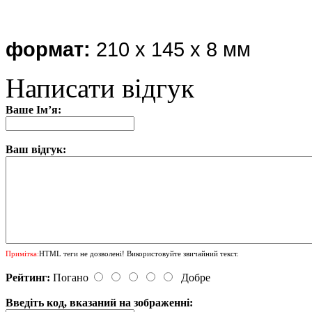
формат:
210 х 145 х 8 мм
Написати відгук
Ваше Ім’я:
Ваш відгук:
Примітка:
HTML теги не дозволені! Використовуйте звичайний текст.
Рейтинг:
Погано
Добре
Введіть код, вказаний на зображенні: