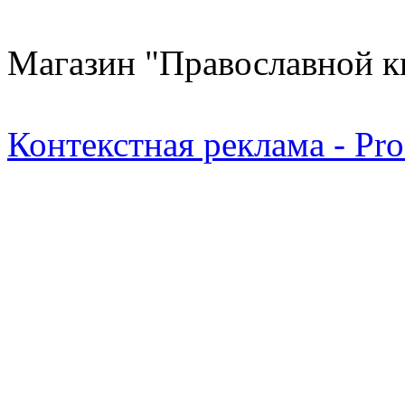
Магазин "Православной к
Контекстная реклама - Pr