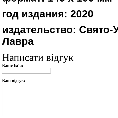
год издания: 2020
издательство: Свято-
Лавра
Написати відгук
Ваше Ім’я:
Ваш відгук: