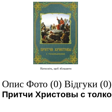
Натисніть, щоб збільшити
Опис
Фото (0)
Відгуки (0)
Притчи Христовы с толк