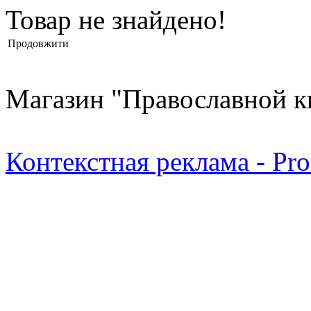
Товар не знайдено!
Продовжити
Магазин "Православной к
Контекстная реклама - Pr