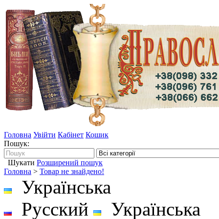
Головна
Увійти
Кабінет
Кошик
Пошук:
Шукати
Розширений пошук
Головна
>
Товар не знайдено!
Українська
Русский
Українська