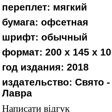
переплет: мягкий
бумага: офсетная
шрифт: обычный
формат: 200 х 145 x 1
год издания: 2018
издательство: Свято 
Лавра
Написати відгук