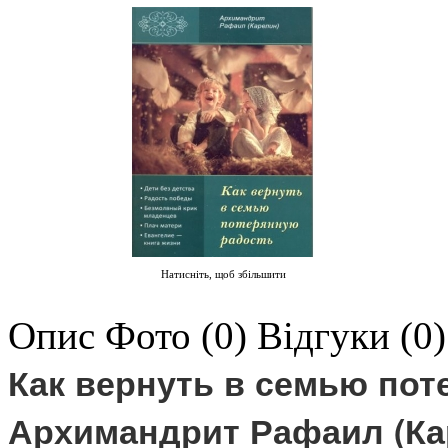
Натисніть, щоб збільшити
Опис
Фото (0)
Відгуки (0)
Как вернуть в семью пот
Архимандрит Рафаил (Ка