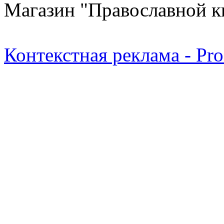
Магазин "Православной к
Контекстная реклама - Pr