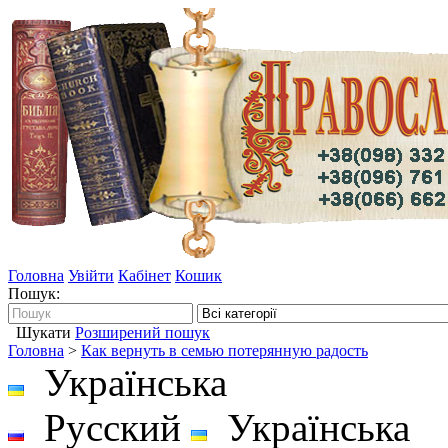
Головна
Увійти
Кабінет
Кошик
Пошук:
Шукати
Розширений пошук
Головна
>
Как вернуть в семью потерянную радость
Українська
Русский
Українська