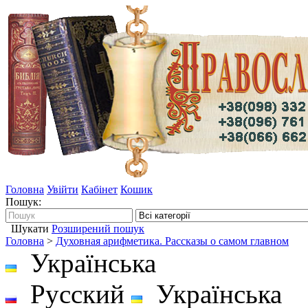
Головна
Увійти
Кабінет
Кошик
Пошук:
Шукати
Розширений пошук
Головна
>
Духовная арифметика. Рассказы о самом главном
Українська
Русский
Українська