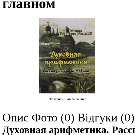
главном
Натисніть, щоб збільшити
Опис
Фото (0)
Відгуки (0)
Духовная арифметика. Расс