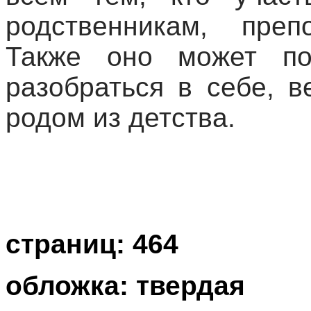
родственникам, преп
Также оно может по
разобраться в себе, 
родом из детства.
страниц: 464
обложка: твердая