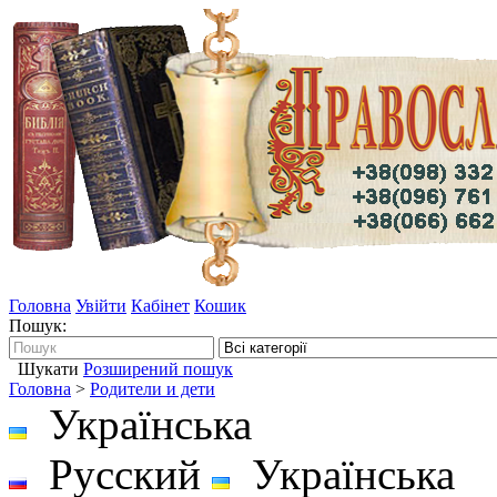
Головна
Увійти
Кабінет
Кошик
Пошук:
Шукати
Розширений пошук
Головна
>
Родители и дети
Українська
Русский
Українська