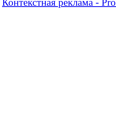
Контекстная реклама - Pr