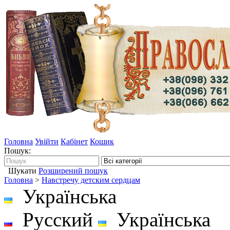
Головна
Увійти
Кабінет
Кошик
Пошук:
Шукати
Розширений пошук
Головна
>
Навстречу детским сердцам
Українська
Русский
Українська