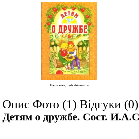
Натисніть, щоб збільшити
Опис
Фото (1)
Відгуки (0)
Детям о дружбе. Сост. И.А.