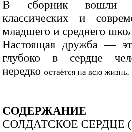
В сборник вошли ли
классических и совре
младшего и среднего школ
Настоящая дружба — эт
глубоко в сердце чел
нередко
остаётся на всю жизнь.
СОДЕРЖАНИЕ
СОЛДАТСКОЕ СЕРДЦЕ (Сергей