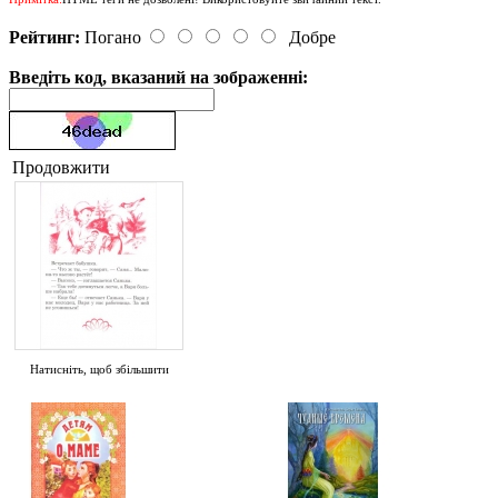
Рейтинг:
Погано
Добре
Введіть код, вказаний на зображенні:
Продовжити
Натисніть, щоб збільшити