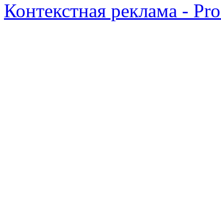
Контекстная реклама - Pr