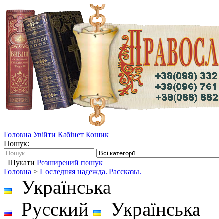
Головна
Увійти
Кабінет
Кошик
Пошук:
Шукати
Розширений пошук
Головна
>
Последняя надежда. Рассказы.
Українська
Русский
Українська