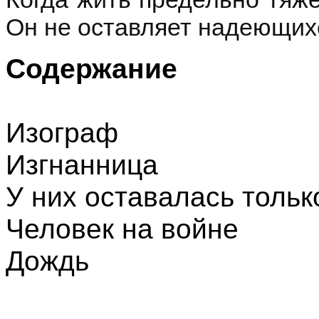
Он не оставляет надеющихс
Содержание
Изограф
Изгнанница
У них оставалась толь
Человек на войне
Дождь