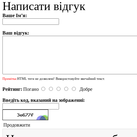
Написати відгук
Ваше Ім’я:
Ваш відгук:
Примітка:
HTML теги не дозволені! Використовуйте звичайний текст.
Рейтинг:
Погано
Добре
Введіть код, вказаний на зображенні:
Продовжити