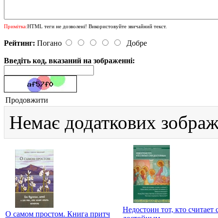
Примітка:
HTML теги не дозволені! Використовуйте звичайний текст.
Рейтинг:
Погано
Добре
Введіть код, вказаний на зображенні:
Продовжити
Немає додаткових зображ
Недостоин тот, кто считает 
О самом простом. Книга притч