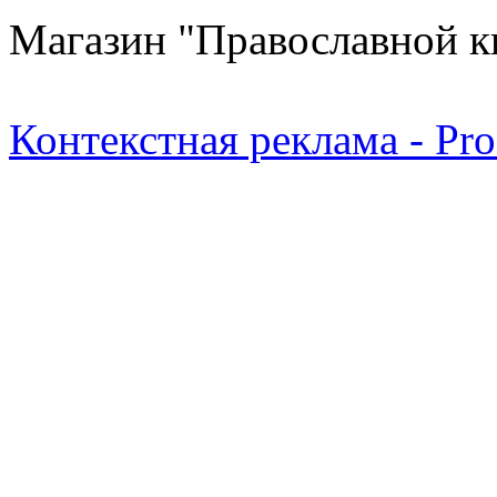
Магазин "Православной к
Контекстная реклама - Pr