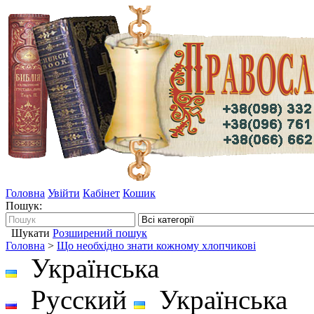
Головна
Увійти
Кабінет
Кошик
Пошук:
Шукати
Розширений пошук
Головна
>
Що необхідно знати кожному хлопчикові
Українська
Русский
Українська