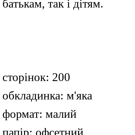
батькам, так і дітям.
сторінок: 200
обкладинка: м'яка
формат: малий
папір: офсетний