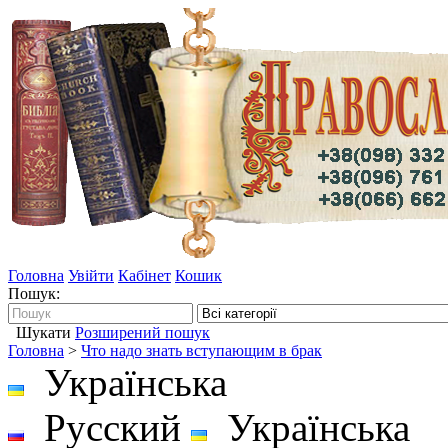
Головна
Увійти
Кабінет
Кошик
Пошук:
Шукати
Розширений пошук
Головна
>
Что надо знать вступающим в брак
Українська
Русский
Українська