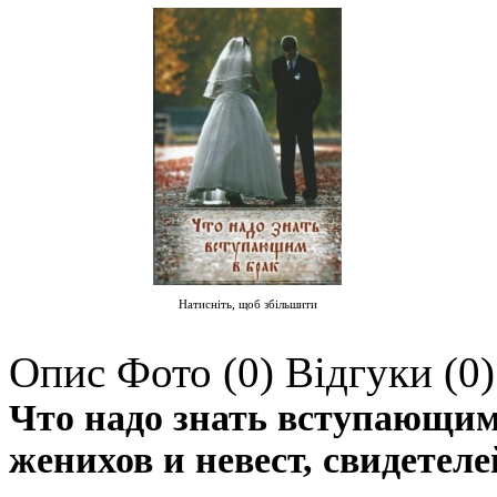
Натисніть, щоб збільшити
Опис
Фото (0)
Відгуки (0)
Что надо знать вступающим
женихов и невест, свидетеле