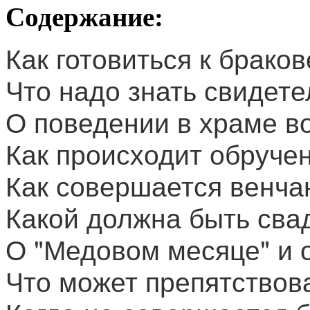
Содержание:
Как готовиться к брако
Что надо знать свидет
О поведении в храме в
Как происходит обруче
Как совершается венча
Какой должна быть сва
О "Медовом месяце" и 
Что может препятствов