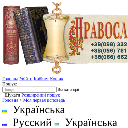
Головна
Увійти
Кабінет
Кошик
Пошук:
Шукати
Розширений пошук
Головна
>
Моя первая исповедь
Українська
Русский
Українська