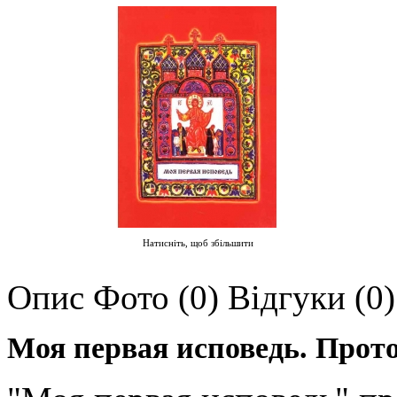
Натисніть, щоб збільшити
Опис
Фото (0)
Відгуки (0)
Моя первая исповедь. Пр