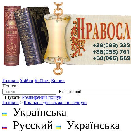
Головна
Увійти
Кабінет
Кошик
Пошук:
Шукати
Розширений пошук
Головна
>
Как наследовать жизнь вечную
Українська
Русский
Українська