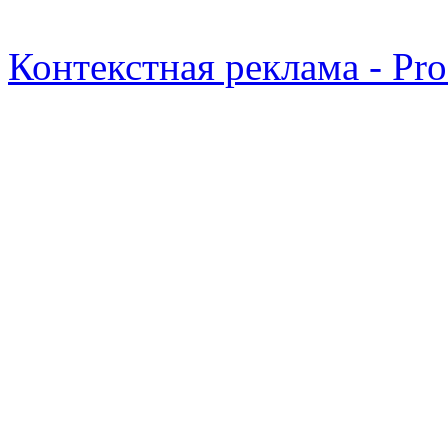
Контекстная реклама - Pr