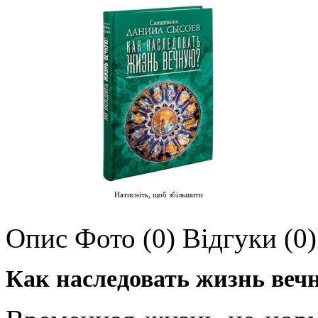
Натисніть, щоб збільшити
Опис
Фото (0)
Відгуки (0)
Как наследовать жизнь ве