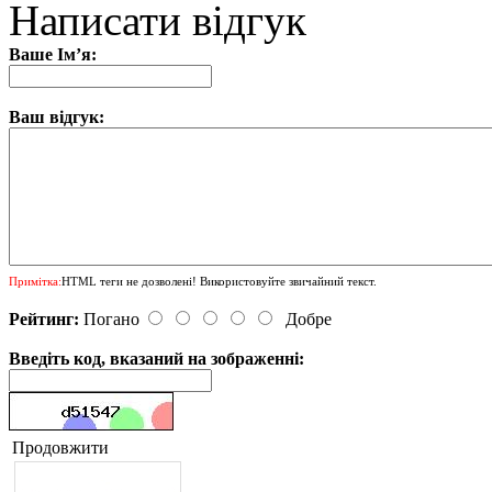
Написати відгук
Ваше Ім’я:
Ваш відгук:
Примітка:
HTML теги не дозволені! Використовуйте звичайний текст.
Рейтинг:
Погано
Добре
Введіть код, вказаний на зображенні:
Продовжити