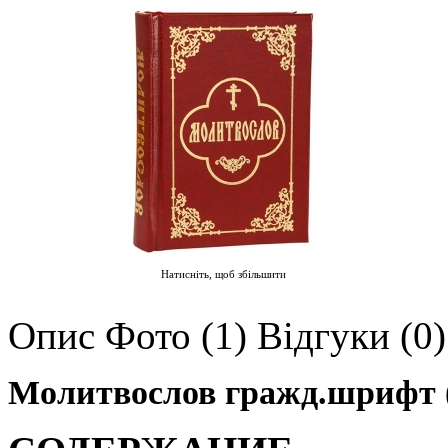
Натисніть, щоб збільшити
Опис
Фото (1)
Відгуки (0)
Молитвослов гражд.шрифт 