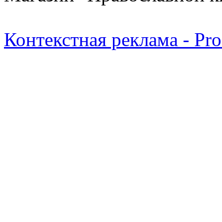
Контекстная реклама - Pr