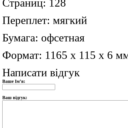
Страниц: 128
Переплет: мягкий
Бумага: офсетная
Формат: 1165 х 115 х 6 м
Написати відгук
Ваше Ім’я:
Ваш відгук: