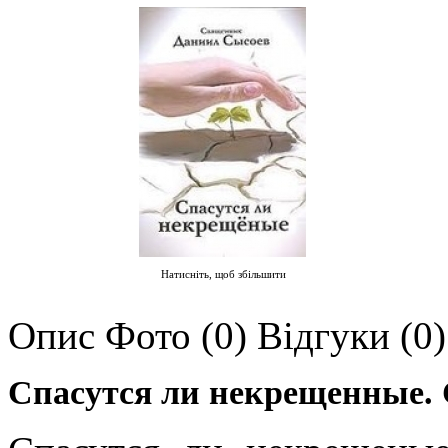
Натисніть, щоб збільшити
Опис
Фото (0)
Відгуки (0)
Спасутся ли некрещенные.