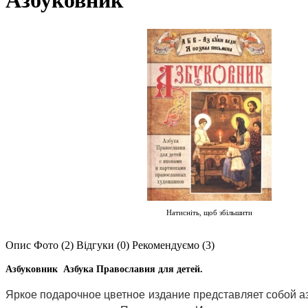
Азбуковник
Натисніть, щоб збільшити
Опис
Фото (2)
Відгуки (0)
Рекомендуємо (3)
Азбуковник Азбука Православия для детей.
Яркое подарочное цветное издание представляет собой а