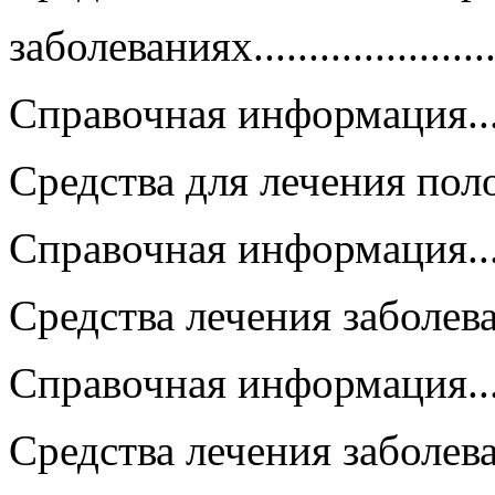
заболеваниях.........................
Справочная информация...........
Средства для лечения полост
Справочная информация...........
Средства лечения заболеваний 
Справочная информация...........
Средства лечения заболеваний 