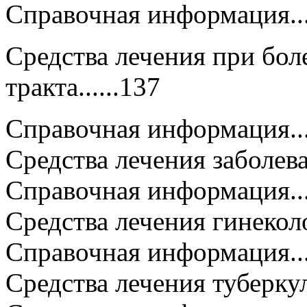
Справочная информация...........
Средства лечения при бо
тракта......137
Справочная информация...........
Средства лечения заболева
Справочная информация...........
Средства лечения гинекол
Справочная информация...........
Средства лечения туберкулеза...