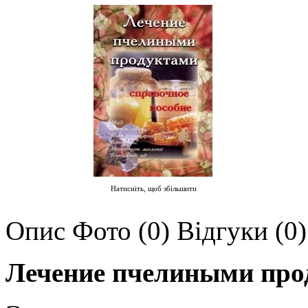
Натисніть, щоб збільшити
Опис
Фото (0)
Відгуки (0)
Лечение пчелиными п