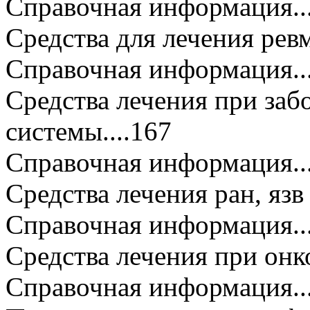
Справочная информация...........
Средства для лечения ревматиз
Справочная информация...........
Средства лечения при заб
системы....167
Справочная информация...........
Средства лечения ран, яз
Справочная информация...........
Средства лечения при онк
Справочная информация...........