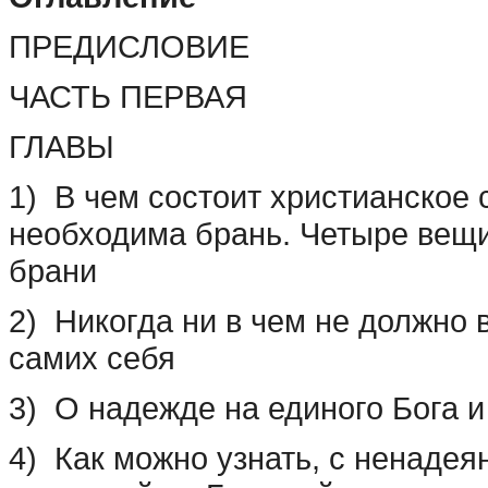
ПРЕДИСЛОВИЕ
ЧАСТЬ ПЕРВАЯ
ГЛАВЫ
1) В чем состоит христианское
необходима брань. Четыре вещи
брани
2) Никогда ни в чем не должно 
самих себя
3) О надежде на единого Бога и
4) Как можно узнать, с ненадея