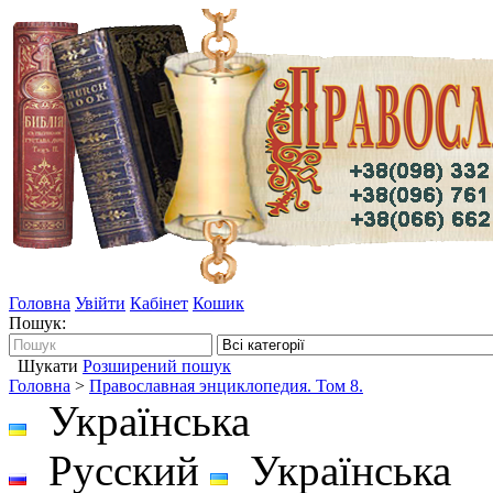
Головна
Увійти
Кабінет
Кошик
Пошук:
Шукати
Розширений пошук
Головна
>
Православная энциклопедия. Том 8.
Українська
Русский
Українська