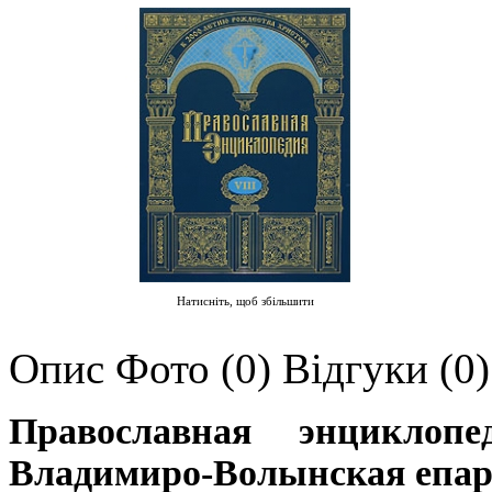
Натисніть, щоб збільшити
Опис
Фото (0)
Відгуки (0)
Православная энцикло
Владимиро-Волынская епар