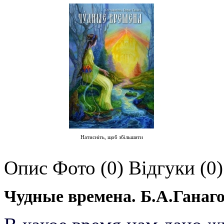
Натисніть, щоб збільшити
Опис
Фото (0)
Відгуки (0)
Чудные времена. Б.А.Ганаго