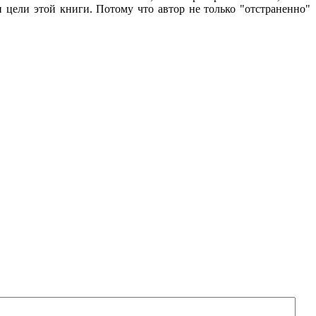
 цели этой книги. Потому что автор не только "отстраненно"