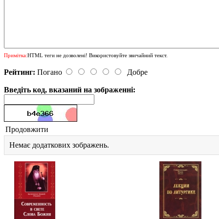
Примітка:
HTML теги не дозволені! Використовуйте звичайний текст.
Рейтинг:
Погано
Добре
Введіть код, вказаний на зображенні:
Продовжити
Немає додаткових зображень.