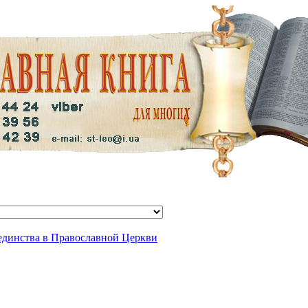
единства в Православной Церкви