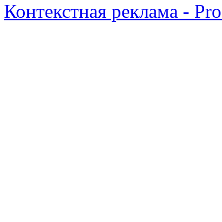
Контекстная реклама - Pr