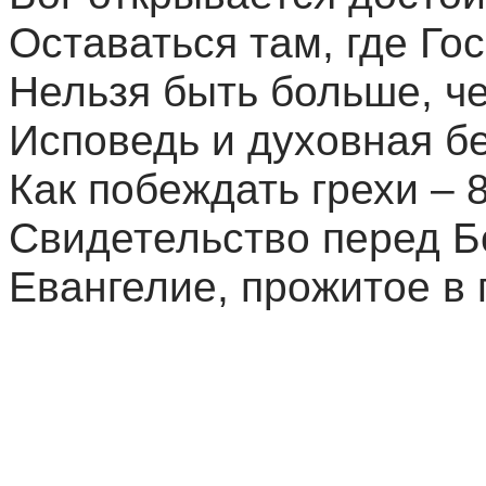
Оставаться там, где Го
Нельзя быть больше, ч
Исповедь и духовная бе
Как побеждать грехи – 
Свидетельство перед Б
Евангелие, прожитое в 