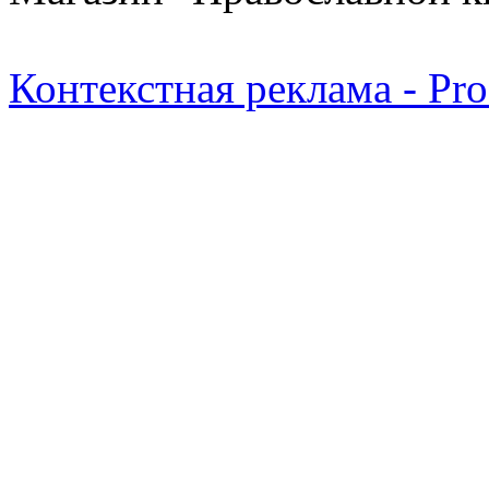
Контекстная реклама - Pr