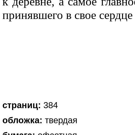
к деревне, а самое главно
принявшего в свое сердце 
страниц:
384
обложка
:
твердая