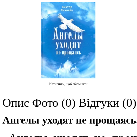
Натисніть, щоб збільшити
Опис
Фото (0)
Відгуки (0)
Ангелы уходят не прощаясь