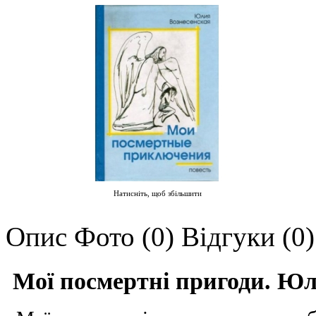
Натисніть, щоб збільшити
Опис
Фото (0)
Відгуки (0)
Мої посмертні пригоди. Юл