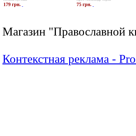
179 грн.
75 грн.
Магазин "Православной к
Контекстная реклама - Pr