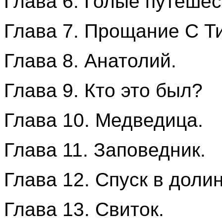
Глава 6. Голые путешес
Глава 7. Прощание С Т
Глава 8. Анатолий.
Глава 9. Кто это был?
Глава 10. Медведица.
Глава 11. Заповедник.
Глава 12. Спуск в долин
Глава 13. Свиток.