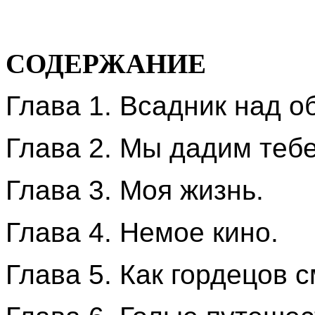
СОДЕРЖАНИЕ
Глава 1. Всадник над о
Глава 2. Мы дадим тебе
Глава 3. Моя жизнь.
Глава 4. Немое кино.
Глава 5. Как гордецов с