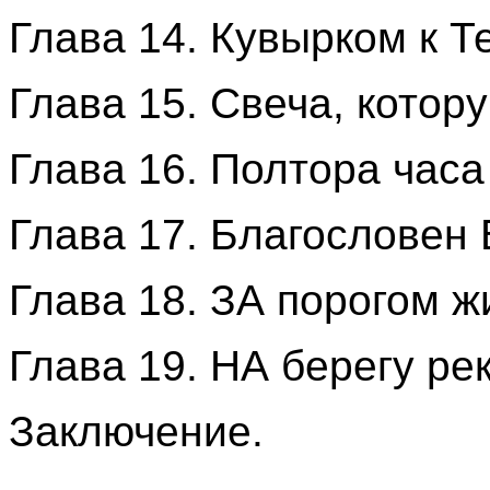
Глава 14. Кувырком к Т
Глава 15. Свеча, котору
Глава 16. Полтора часа
Глава 17. Благословен 
Глава 18. ЗА порогом ж
Глава 19. НА берегу ре
Заключение.