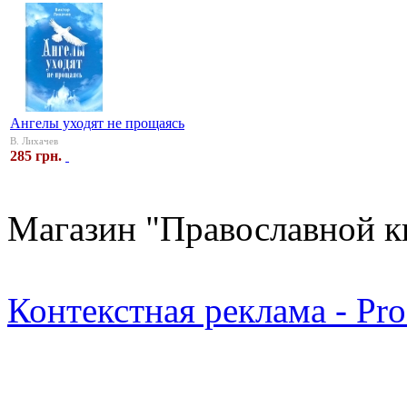
Ангелы уходят не прощаясь
В. Лихачев
285 грн.
Магазин "Православной к
Контекстная реклама - Pr