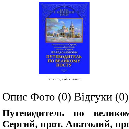
Натисніть, щоб збільшити
Опис
Фото (0)
Відгуки (0)
Путеводитель по велик
Сергий, прот. Анатолий, п