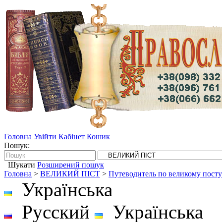
Головна
Увійти
Кабінет
Кошик
Пошук:
Шукати
Розширений пошук
Головна
>
ВЕЛИКИЙ ПІСТ
>
Путеводитель по великому посту
Українська
Русский
Українська