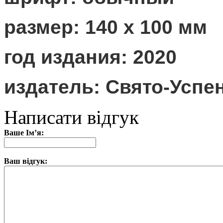
размер: 140 х 100 мм
год издания: 2020
издатель: Свято-Успе
Написати відгук
Ваше Ім’я:
Ваш відгук: