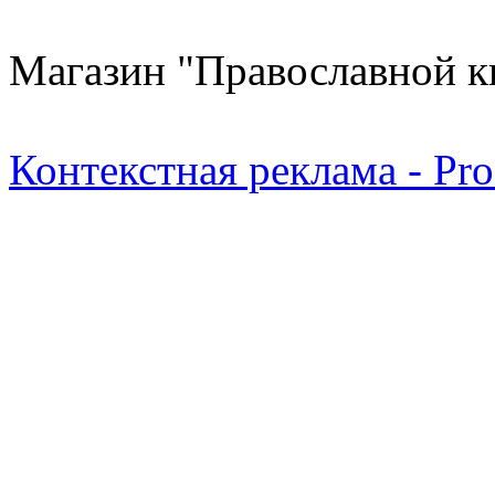
Магазин "Православной к
Контекстная реклама - Pr