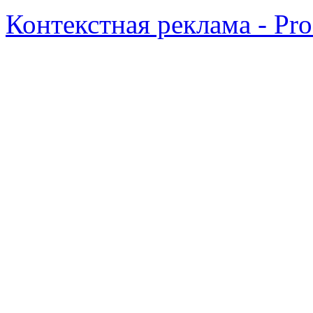
Контекстная реклама - Pr