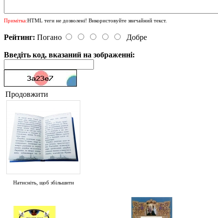
Примітка:
HTML теги не дозволені! Використовуйте звичайний текст.
Рейтинг:
Погано
Добре
Введіть код, вказаний на зображенні:
Продовжити
Натисніть, щоб збільшити