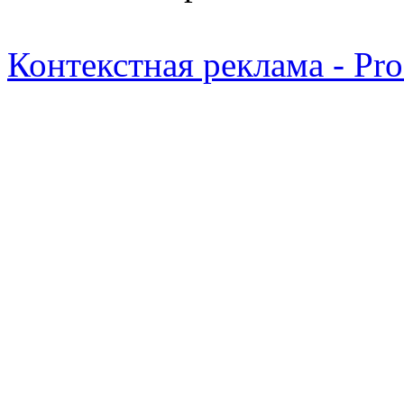
Контекстная реклама - Pr