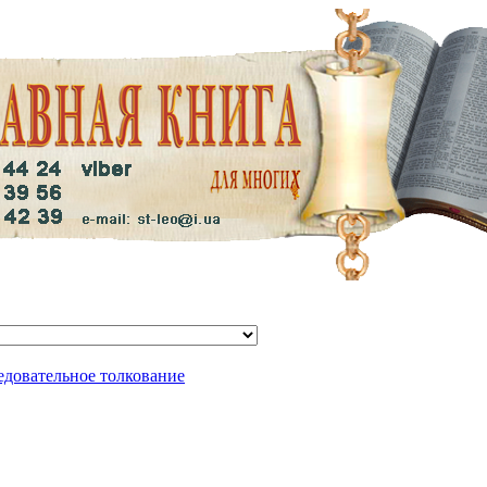
едовательное толкование