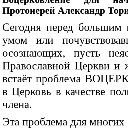
Протоиерей Александр Тори
Сегодня перед большим 
умом или почувствовав
осознающих, пусть нея
Православной Церкви и 
встаёт проблема ВОЦЕР
в Церковь в качестве по
члена.
Эта проблема для многих о