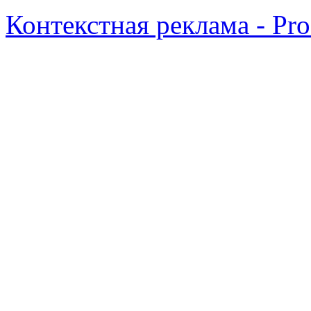
Контекстная реклама - Pr