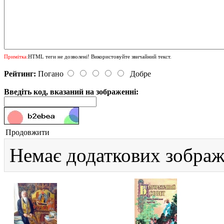
Примітка:
HTML теги не дозволені! Використовуйте звичайний текст.
Рейтинг:
Погано
Добре
Введіть код, вказаний на зображенні:
Продовжити
Немає додаткових зображ