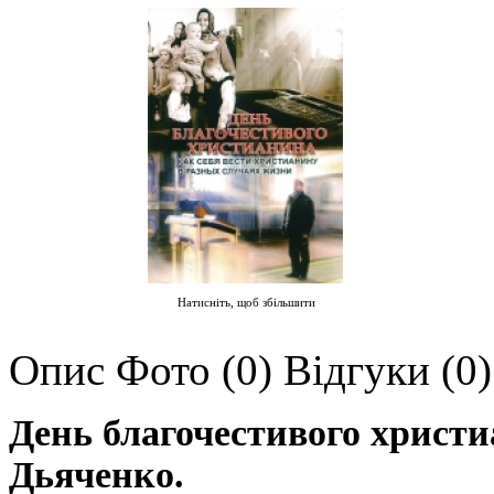
Натисніть, щоб збільшити
Опис
Фото (0)
Відгуки (0)
День благочестивого христи
Дьяченко.