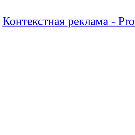
Контекстная реклама - Pr