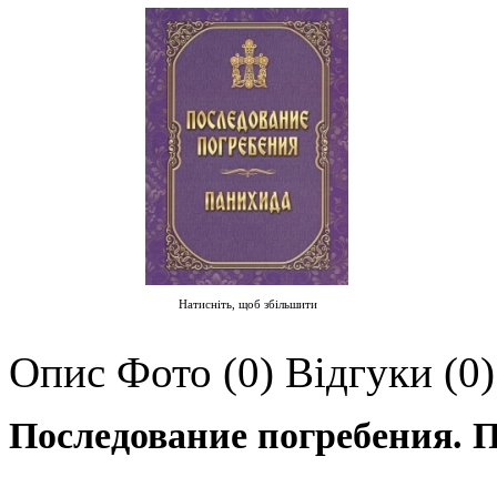
Натисніть, щоб збільшити
Опис
Фото (0)
Відгуки (0)
Последование погребения. 