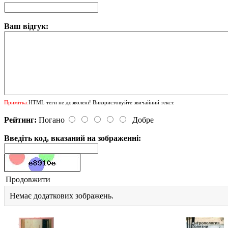
Ваш відгук:
Примітка:
HTML теги не дозволені! Використовуйте звичайний текст.
Рейтинг:
Погано
Добре
Введіть код, вказаний на зображенні:
Продовжити
Немає додаткових зображень.