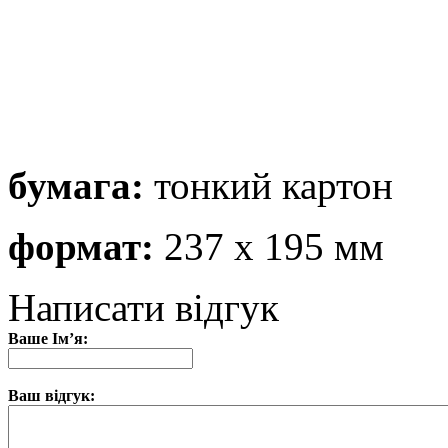
бумага:
тонкий картон
формат:
237 х 195 мм
Написати відгук
Ваше Ім’я:
Ваш відгук: