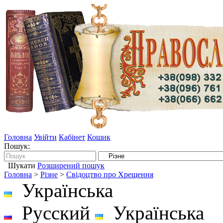
Головна
Увійти
Кабінет
Кошик
Пошук:
Шукати
Розширений пошук
Головна
>
Різне
>
Свідоцтво про Хрещення
Українська
Русский
Українська