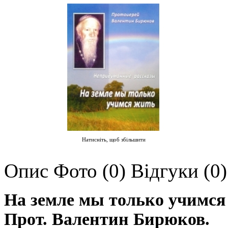
Натисніть, щоб збільшити
Опис
Фото (0)
Відгуки (0)
На земле мы только учимся
Прот. Валентин Бирюков.