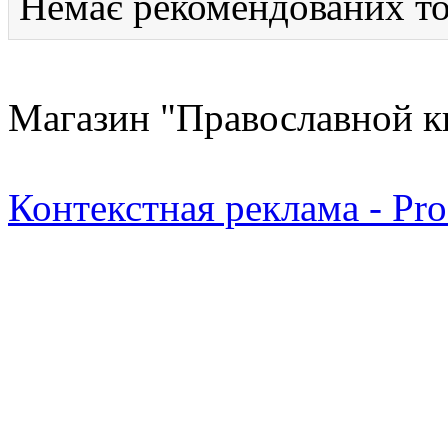
Немає рекомендованих то
Магазин "Православной к
Контекстная реклама - Pr