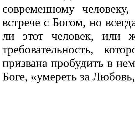
современному человеку,
встрече с Богом, но всегд
ли этот человек, или 
требовательность, кото
призвана пробудить в нем
Боге, «умереть за Любовь,