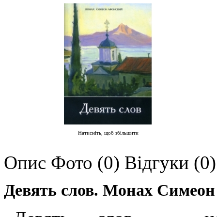
Натисніть, щоб збільшити
Опис
Фото (0)
Відгуки (0)
Девять слов. Монах Симеон