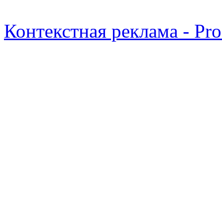
Контекстная реклама - Pr