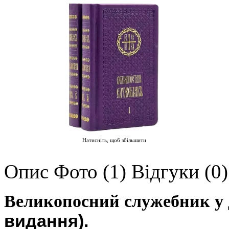
Натисніть, щоб збільшити
Опис
Фото (1)
Відгуки (0)
Великопосний служебник у 
видання).