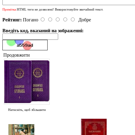
Примітка:
HTML теги не дозволені! Використовуйте звичайний текст.
Рейтинг:
Погано
Добре
Введіть код, вказаний на зображенні:
Продовжити
Натисніть, щоб збільшити