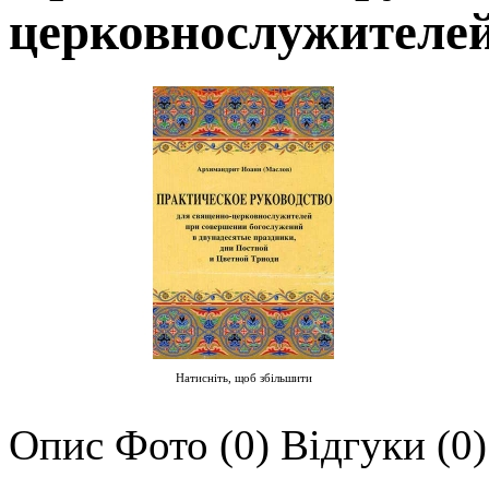
церковнослужителе
Натисніть, щоб збільшити
Опис
Фото (0)
Відгуки (0)