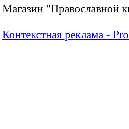
Магазин "Православной к
Контекстная реклама - Pr