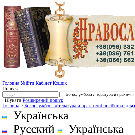
Головна
Увійти
Кабінет
Кошик
Пошук:
Шукати
Розширений пошук
Головна
>
Богослужбова література и практичні посібники для
Українська
Русский
Українська