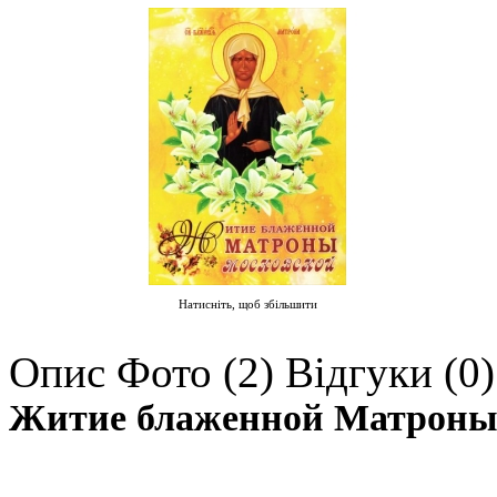
Натисніть, щоб збільшити
Опис
Фото (2)
Відгуки (0)
Житие блаженной Матроны