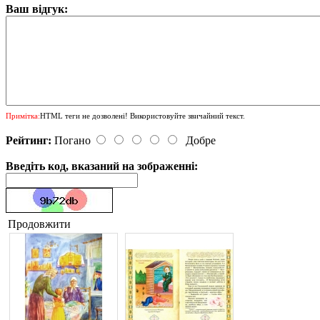
Ваш відгук:
Примітка:
HTML теги не дозволені! Використовуйте звичайний текст.
Рейтинг:
Погано
Добре
Введіть код, вказаний на зображенні:
Продовжити