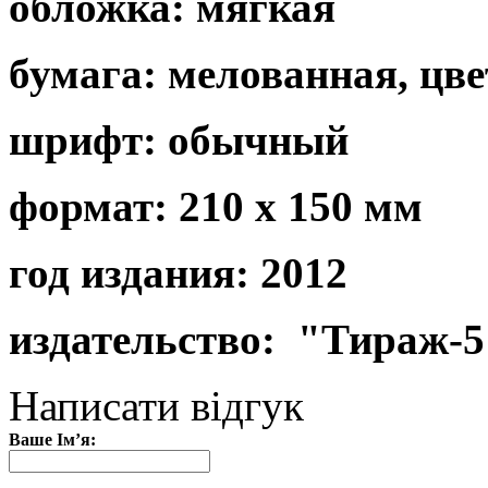
обложка: мягкая
бумага: мелованная, цв
шрифт: обычный
формат: 210 х 150 мм
год издания: 2012
издательство: "Тираж-5
Написати відгук
Ваше Ім’я: