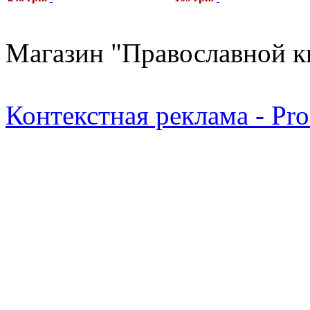
Магазин "Православной к
Контекстная реклама - Pr