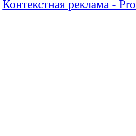
Контекстная реклама - Pr