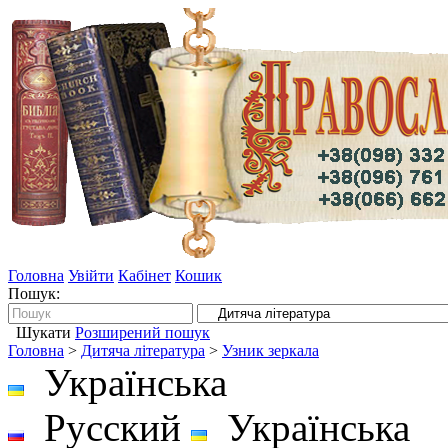
Головна
Увійти
Кабінет
Кошик
Пошук:
Шукати
Розширений пошук
Головна
>
Дитяча література
>
Узник зеркала
Українська
Русский
Українська