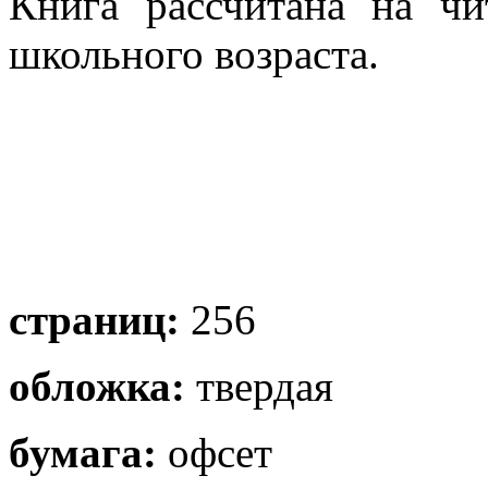
Книга рассчитана на чи
школьного возраста.
страниц:
256
обложка:
твердая
бумага:
офсет