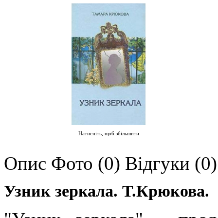
Натисніть, щоб збільшити
Опис
Фото (0)
Відгуки (0)
Узник зеркала. Т.Крюкова