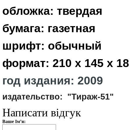
обложка: твердая
бумага: газетная
шрифт: обычный
формат: 210 х 145 х 1
год издания: 2009
издательство: "Тираж-51"
Написати відгук
Ваше Ім’я: