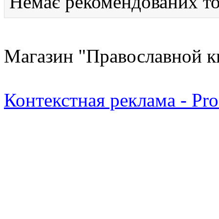
Немає рекомендованих то
Магазин "Православной к
Контекстная реклама - Pr