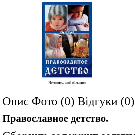
Натисніть, щоб збільшити
Опис
Фото (0)
Відгуки (0)
Православное детство.