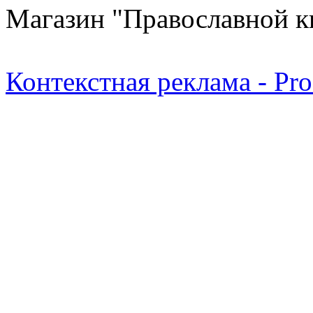
Магазин "Православной к
Контекстная реклама - Pr