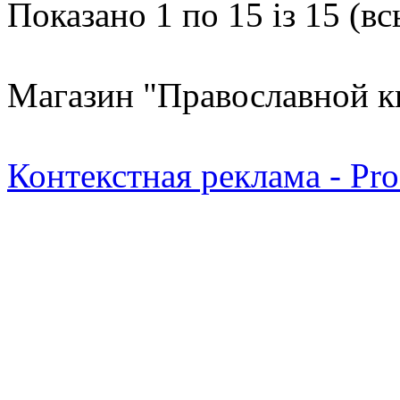
Показано 1 по 15 із 15 (вс
Магазин "Православной к
Контекстная реклама - Pr