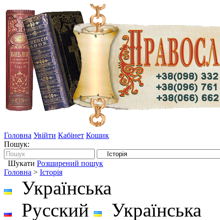
Головна
Увійти
Кабінет
Кошик
Пошук:
Шукати
Розширений пошук
Головна
>
Історія
Українська
Русский
Українська